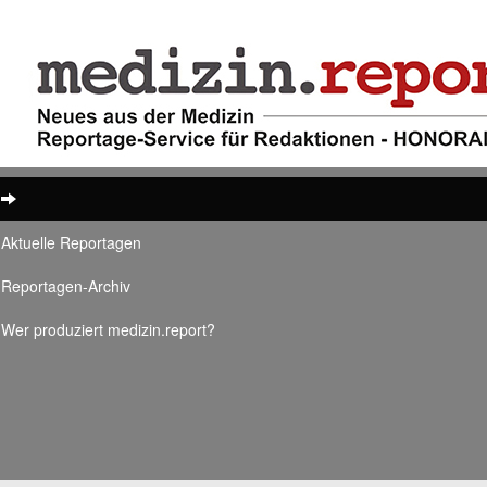
Aktuelle Reportagen
Reportagen-Archiv
Wer produziert medizin.report?