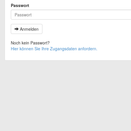
Passwort
Anmelden
Noch kein Passwort?
Hier können Sie Ihre Zugangsdaten anfordern.